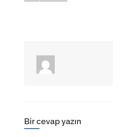
Bir cevap yazın