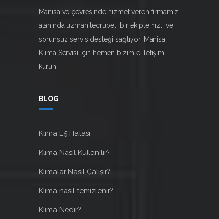
Manisa ve çevresinde hizmet veren firmamız
alanında uzman tecrübeli bir ekiple hızlı ve
sorunsuz servis desteği sağlıyor. Manisa
Klima Servisi için hemen bizimle
iletişim
kurun!
BLOG
Klima E5 Hatası
Klima Nasıl Kullanılır?
Klimalar Nasıl Çalışır?
Klima nasıl temizlenir?
Klima Nedir?