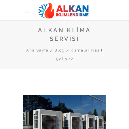
ALKAN KLIMA
SERVISI
Ana Sayfa
Blog
Klimalar Nasıl
Çalışır?