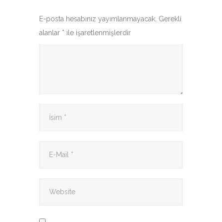
E-posta hesabınız yayımlanmayacak.
Gerekli
alanlar
*
ile işaretlenmişlerdir