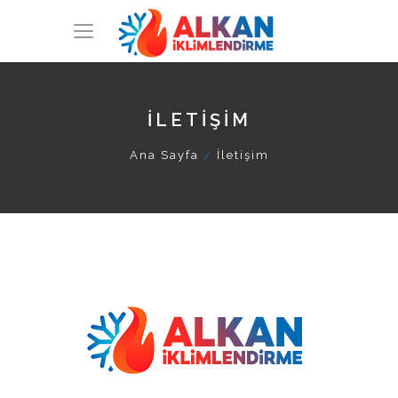
İLETIŞIM
Ana Sayfa
İletişim