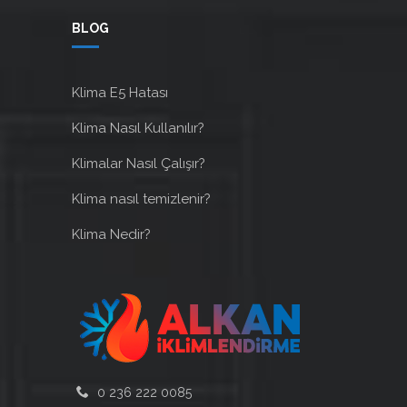
BLOG
Klima E5 Hatası
Klima Nasıl Kullanılır?
Klimalar Nasıl Çalışır?
Klima nasıl temizlenir?
Klima Nedir?
0 236 222 0085