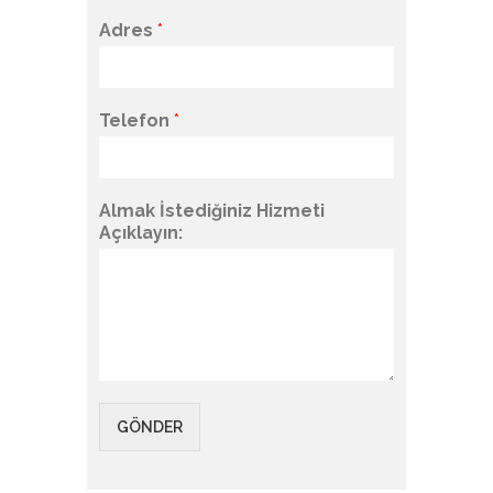
Adres
*
Telefon
*
Almak İstediğiniz Hizmeti
Açıklayın:
GÖNDER