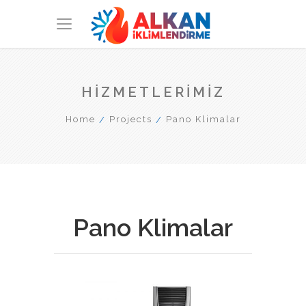
HIZMETLERIMIZ
Home
Projects
Pano Klimalar
Pano Klimalar