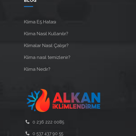
BLOG
Klima E5 Hatası
Klima Nasıl Kullanılır?
Klimalar Nasıl Çalışır?
Klima nasıl temizlenir?
Klima Nedir?
0 236 222 0085
0 537 437 90 55