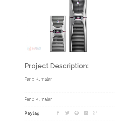
Project Description:
Pano Klimalar
Pano Klimalar
Paylaş